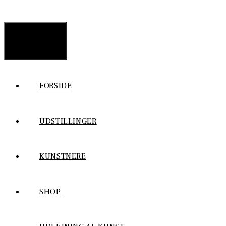
MENU
FORSIDE
UDSTILLINGER
KUNSTNERE
SHOP