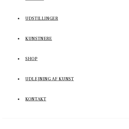
UDSTILLINGER
KUNSTNERE
SHOP
UDLEJNING AF KUNST
KONTAKT