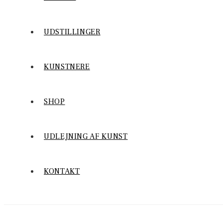
UDSTILLINGER
KUNSTNERE
SHOP
UDLEJNING AF KUNST
KONTAKT