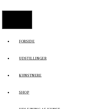
MENU
FORSIDE
UDSTILLINGER
KUNSTNERE
SHOP